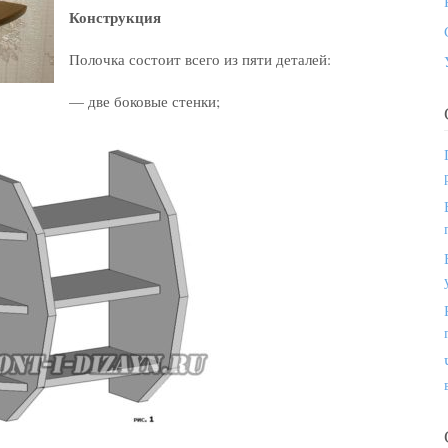
Конструкция
Полочка состоит всего из пяти деталей:
— две боковые стенки;