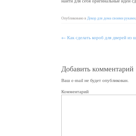
найти для себя оригинальные идеи с
Опубликовано в
Декор для дома своими руками
←
Как сделать короб для дверей из 
Добавить комментарий
Ваш e-mail не будет опубликован.
Комментарий