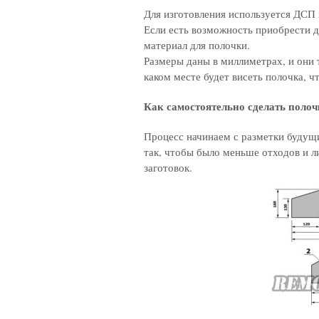
Для изготовления используется ДСП
Если есть возможность приобрести д
материал для полочки.
Размеры даны в миллиметрах, и они т
каком месте будет висеть полочка, ч
Как самостоятельно сделать полоч
Процесс начинаем с разметки будущи
так, чтобы было меньше отходов и л
заготовок.