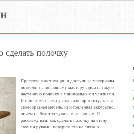
йн
о сделать полочку
Простота конструкции и доступные материалы
позволят начинающему мастеру сделать такую
настенную полочку с минимальными усилиями.
И при этом, несмотря на свою простоту, такая
своеобразная мебель, изготовленная аккуратно,
ничем не будет уступать магазинным. Я
расскажу вам, как сделать полочку на стену
своими руками, поверьте это не сложно.