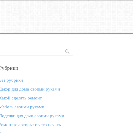
Рубрики
Без рубрики
Декор для дома своими руками
Какой сделать ремонт
Мебель своими руками
Поделки для дачи своими руками
Ремонт квартиры: с чего начать