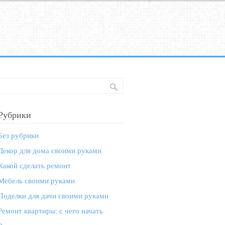
Рубрики
Без рубрики
Декор для дома своими руками
Какой сделать ремонт
Мебель своими руками
Поделки для дачи своими руками
Ремонт квартиры: с чего начать