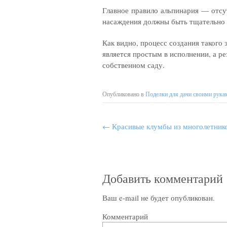
Главное правило альпинария — отсу
насаждения должны быть тщательно 
Как видно, процесс создания такого
является простым в исполнении, а р
собственном саду.
Опубликовано в
Поделки для дачи своими рука
←
Красивые клумбы из многолетнико
Добавить комментарий
Ваш e-mail не будет опубликован.
Комментарий