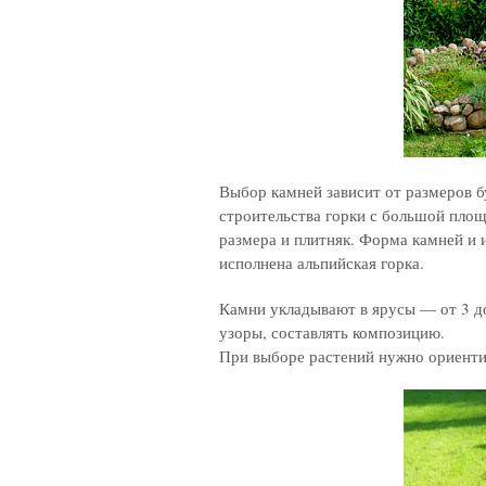
Выбор камней зависит от размеров 
строительства горки с большой пло
размера и плитняк. Форма камней и 
исполнена альпийская горка.
Камни укладывают в ярусы — от 3 д
узоры, составлять композицию.
При выборе растений нужно ориенти