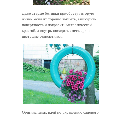
Даже старые ботинки приобретут вторую
жизнь, если их хорошо вымыть, зашкурить
поверхность и покрасить металлической
краской, а внутрь посадить смесь яркие
цветущие однолетники.
Оригинальных идей по украшению садового