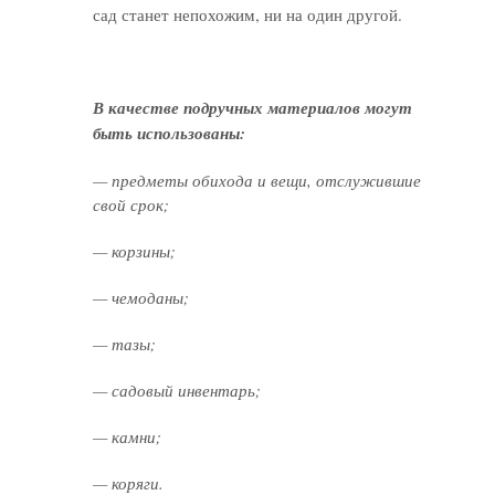
сад станет непохожим, ни на один другой.
В качестве подручных материалов могут
быть использованы:
— предметы обихода и вещи, отслужившие
свой срок;
— корзины;
— чемоданы;
— тазы;
— садовый инвентарь;
— камни;
— коряги.