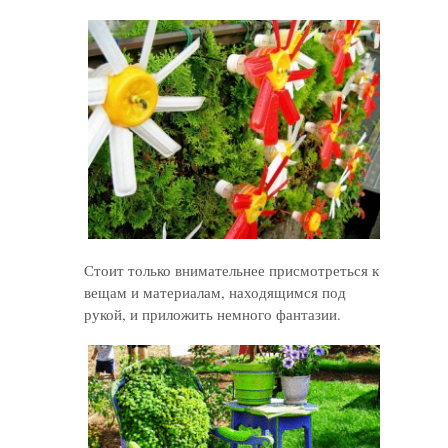
Стоит только внимательнее присмотреться к
вещам и материалам, находящимся под
рукой, и приложить немного фантазии.