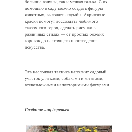
большие валуны, так и мелкая галька. С их
помощью в саду можно создать фигуры
животных, выложить клумбы. Акриловые
краски помогут воссоздать любимого
сказочного героя, сделать рисунки в
различных стилях — от простых божьих
коровок до настоящего произведения
искусства.
Эта несложная техника наполнит садовый
участок улитками, собаками и котятами,
всевозможными неповторимыми фигурами.
Создание лиц деревьев