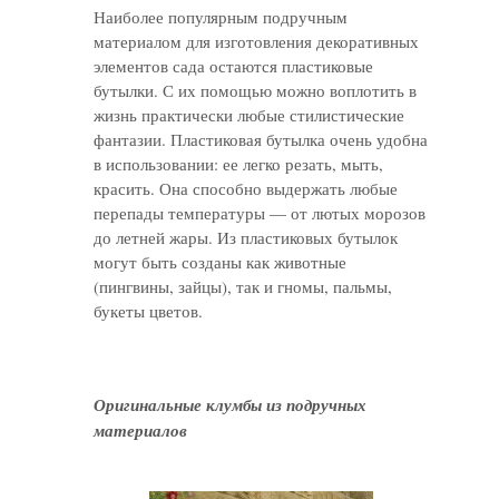
Наиболее популярным подручным
материалом для изготовления декоративных
элементов сада остаются пластиковые
бутылки. С их помощью можно воплотить в
жизнь практически любые стилистические
фантазии. Пластиковая бутылка очень удобна
в использовании: ее легко резать, мыть,
красить. Она способно выдержать любые
перепады температуры — от лютых морозов
до летней жары. Из пластиковых бутылок
могут быть созданы как животные
(пингвины, зайцы), так и гномы, пальмы,
букеты цветов.
Оригинальные клумбы из подручных
материалов