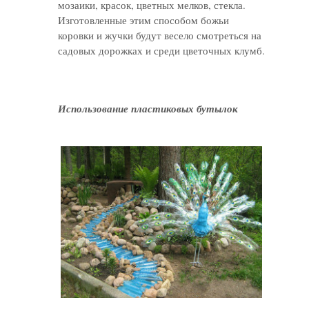
мозаики, красок, цветных мелков, стекла.
Изготовленные этим способом божьи
коровки и жучки будут весело смотреться на
садовых дорожках и среди цветочных клумб.
Использование пластиковых бутылок