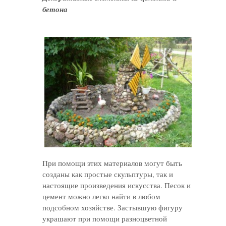
бетона
При помощи этих материалов могут быть
созданы как простые скульптуры, так и
настоящие произведения искусства. Песок и
цемент можно легко найти в любом
подсобном хозяйстве. Застывшую фигуру
украшают при помощи разноцветной