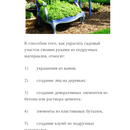
К способам того, как украсить садовый
участок своими руками из подручных
материалов, относят:
1) украшения из камня;
2) создание лиц на деревьях;
3) создание декоративных элементов из
бетона или раствора цемента;
4) элементы из пластиковых бутылок;
5) создание клумб из подручных
материалов.