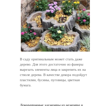
В саду оригинальным может стать даже
дерево. Для этого достаточно из фанеры
вырезать элементы лица и закрепить их на
стволе дерева. В качестве декора подойдут
пластилин, бусины, пуговицы, цветная
бумага.
Декоративные элементы из цемента и