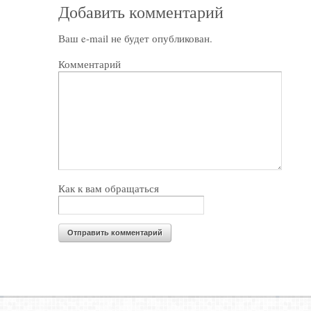
Добавить комментарий
Ваш e-mail не будет опубликован.
Комментарий
Как к вам обращаться