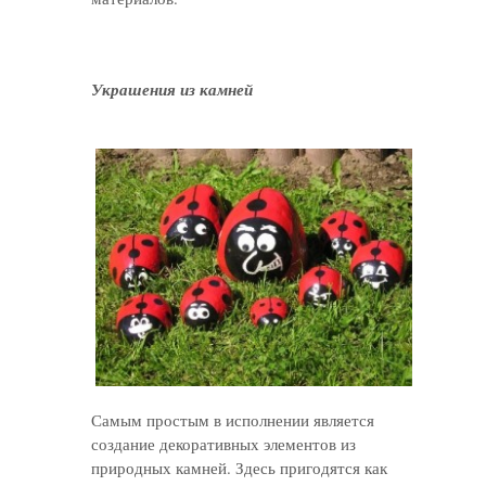
Украшения из камней
Самым простым в исполнении является
создание декоративных элементов из
природных камней. Здесь пригодятся как