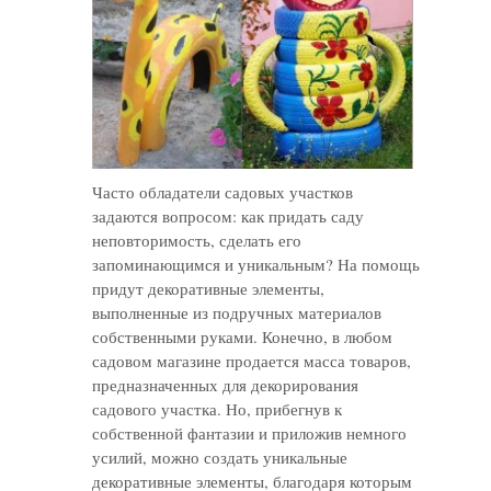
Часто обладатели садовых участков
задаются вопросом: как придать саду
неповторимость, сделать его
запоминающимся и уникальным? На помощь
придут декоративные элементы,
выполненные из подручных материалов
собственными руками. Конечно, в любом
садовом магазине продается масса товаров,
предназначенных для декорирования
садового участка. Но, прибегнув к
собственной фантазии и приложив немного
усилий, можно создать уникальные
декоративные элементы, благодаря которым