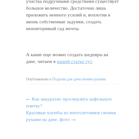
участка подручными средствами существует
большое количество. Достаточно лишь
приложить немного усилий и, воплотив в
жизнь собственные задумки, создать
неповторимый сад мечты.
А какие еще можно создать шедевры на
даче, читаем в
нашей статье тут
.
Опубликовано в
Поделки для дачи своими руками
.
←
Как аккуратно просверлить кафельную
плитку?
Красивые клумбы из многолетников своими
руками на даче, фото
→