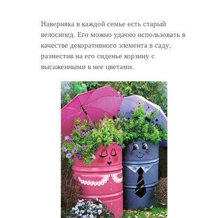
Наверняка в каждой семье есть старый
велосипед. Его можно удачно использовать в
качестве декоративного элемента в саду,
разместив на его сиденье корзину с
высаженными в нее цветами.