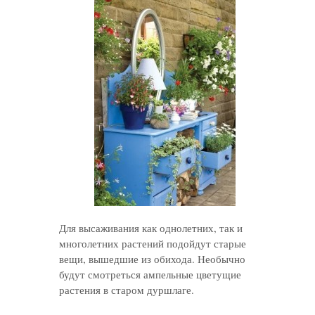
Для высаживания как однолетних, так и
многолетних растений подойдут старые
вещи, вышедшие из обихода. Необычно
будут смотреться ампельные цветущие
растения в старом дуршлаге.