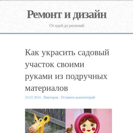
Ремонт и дизайн
От идей до решений
Как украсить садовый
участок своими
руками из подручных
материалов
24.03.2016
·
Виктория
·
Оставить комментарий