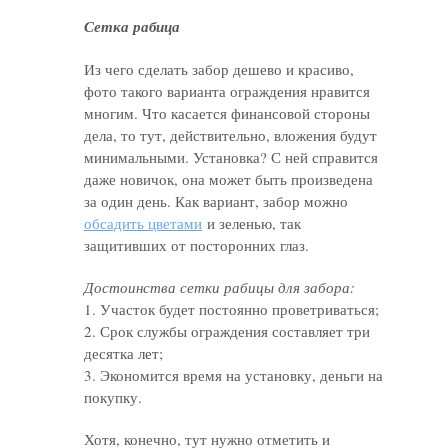
Сетка рабица
Из чего сделать забор дешево и красиво,
фото такого варианта ограждения нравится
многим. Что касается финансовой стороны
дела, то тут, действительно, вложения будут
минимальными. Установка? С ней справится
даже новичок, она может быть произведена
за один день. Как вариант, забор можно
обсадить цветами
и зеленью, так
защитивших от посторонних глаз.
Достоинства сетки рабицы для забора:
1. Участок будет постоянно проветриваться;
2. Срок службы ограждения составляет три
десятка лет;
3. Экономится время на установку, деньги на
покупку.
Хотя, конечно, тут нужно отметить и