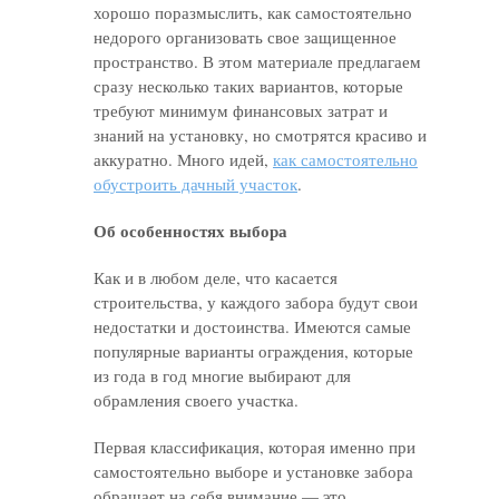
хорошо поразмыслить, как самостоятельно
недорого организовать свое защищенное
пространство. В этом материале предлагаем
сразу несколько таких вариантов, которые
требуют минимум финансовых затрат и
знаний на установку, но смотрятся красиво и
аккуратно. Много идей,
как самостоятельно
обустроить дачный участок
.
Об особенностях выбора
Как и в любом деле, что касается
строительства, у каждого забора будут свои
недостатки и достоинства. Имеются самые
популярные варианты ограждения, которые
из года в год многие выбирают для
обрамления своего участка.
Первая классификация, которая именно при
самостоятельно выборе и установке забора
обращает на себя внимание — это