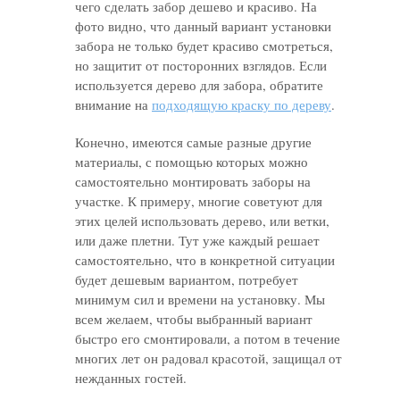
чего сделать забор дешево и красиво. На
фото видно, что данный вариант установки
забора не только будет красиво смотреться,
но защитит от посторонних взглядов. Если
используется дерево для забора, обратите
внимание на
подходящую краску по дереву
.
Конечно, имеются самые разные другие
материалы, с помощью которых можно
самостоятельно монтировать заборы на
участке. К примеру, многие советуют для
этих целей использовать дерево, или ветки,
или даже плетни. Тут уже каждый решает
самостоятельно, что в конкретной ситуации
будет дешевым вариантом, потребует
минимум сил и времени на установку. Мы
всем желаем, чтобы выбранный вариант
быстро его смонтировали, а потом в течение
многих лет он радовал красотой, защищал от
нежданных гостей.