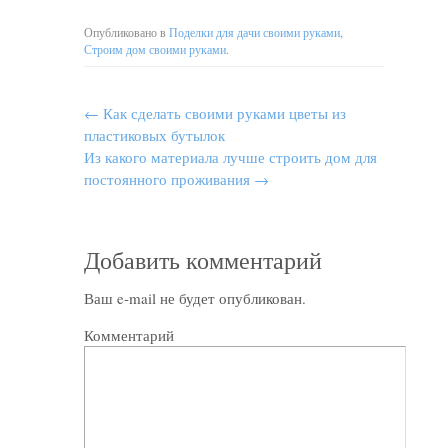
Опубликовано в
Поделки для дачи своими руками
,
Строим дом своими руками
.
←
Как сделать своими руками цветы из
пластиковых бутылок
Из какого материала лучше строить дом для
постоянного проживания
→
Добавить комментарий
Ваш e-mail не будет опубликован.
Комментарий