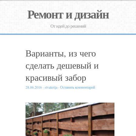
Ремонт и дизайн
От идей до решений
Варианты, из чего
сделать дешевый и
красивый забор
28.06.2016
·
stvalerija
·
Оставить комментарий