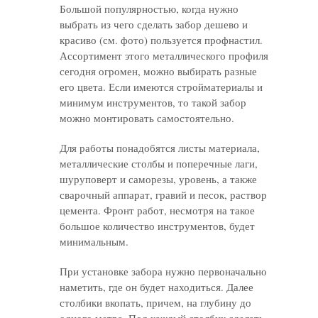
Большой популярностью, когда нужно
выбрать из чего сделать забор дешево и
красиво (см. фото) пользуется профнастил.
Ассортимент этого металлического профиля
сегодня огромен, можно выбирать разные
его цвета. Если имеются стройматериалы и
минимум инструментов, то такой забор
можно монтировать самостоятельно.
Для работы понадобятся листы материала,
металлические столбы и поперечные лаги,
шуруповерт и саморезы, уровень, а также
сварочный аппарат, гравий и песок, раствор
цемента. Фронт работ, несмотря на такое
большое количество инструментов, будет
минимальным.
При установке забора нужно первоначально
наметить, где он будет находиться. Далее
столбики вкопать, причем, на глубину до