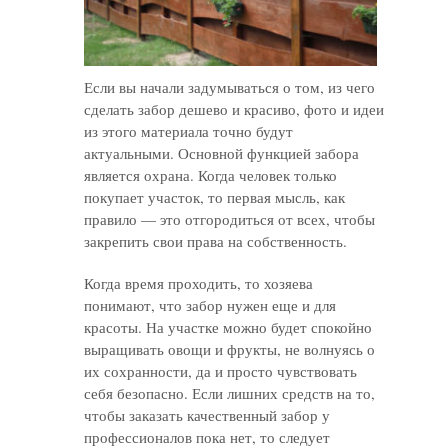
Если вы начали задумываться о том, из чего
сделать забор дешево и красиво, фото и идеи
из этого материала точно будут
актуальными. Основной функцией забора
является охрана. Когда человек только
покупает участок, то первая мысль, как
правило — это отгородиться от всех, чтобы
закрепить свои права на собственность.
Когда время проходить, то хозяева
понимают, что забор нужен еще и для
красоты. На участке можно будет спокойно
выращивать овощи и фрукты, не волнуясь о
их сохранности, да и просто чувствовать
себя безопасно. Если лишних средств на то,
чтобы заказать качественный забор у
профессионалов пока нет, то следует