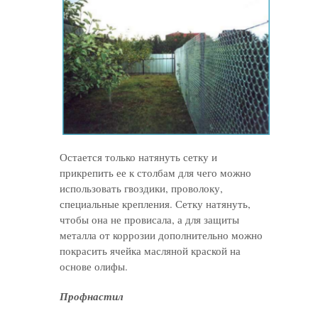
Остается только натянуть сетку и
прикрепить ее к столбам для чего можно
использовать гвоздики, проволоку,
специальные крепления. Сетку натянуть,
чтобы она не провисала, а для защиты
металла от коррозии дополнительно можно
покрасить ячейка масляной краской на
основе олифы.
Профнастил