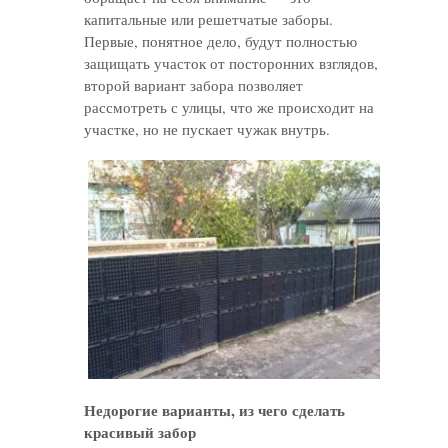
капитальные или решетчатые заборы.
Первые, понятное дело, будут полностью
защищать участок от посторонних взглядов,
второй вариант забора позволяет
рассмотреть с улицы, что же происходит на
участке, но не пускает чужак внутрь.
Недорогие варианты, из чего сделать
красивый забор